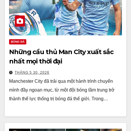
BÓNG ĐÁ
Những cầu thủ Man City xuất sắc
nhất mọi thời đại
THÁNG 5 30, 2026
Manchester City đã trải qua một hành trình chuyển
mình đầy ngoạn mục, từ một đội bóng tầm trung trở
thành thế lực thống trị bóng đá thế giới. Trong…