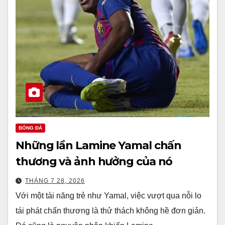
BÓNG ĐÁ
Những lần Lamine Yamal chấn
thương và ảnh hưởng của nó
THÁNG 7 28, 2026
Với một tài năng trẻ như Yamal, việc vượt qua nỗi lo
tái phát chấn thương là thử thách không hề đơn giản.