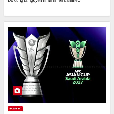
Đó cũng là nguyên nhân khiến Lamine…
BÓNG ĐÁ