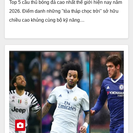
Top 5 cầu thủ bóng đá cao nhất thế giới hiện nay năm
2026. Điểm danh những "tòa tháp chọc trời" sở hữu
chiều cao khủng cùng bộ kỹ năng…