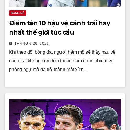
BÓNG ĐÁ
Điểm tên 10 hậu vệ cánh trái hay
nhất thế giới túc cầu
THÁNG 6 26, 2026
Khi theo dõi bóng đá, người hâm mộ sẽ thấy hậu vệ
cánh trái không còn đơn thuần đảm nhận nhiệm vụ
phòng ngự mà đã trở thành mắt xích…