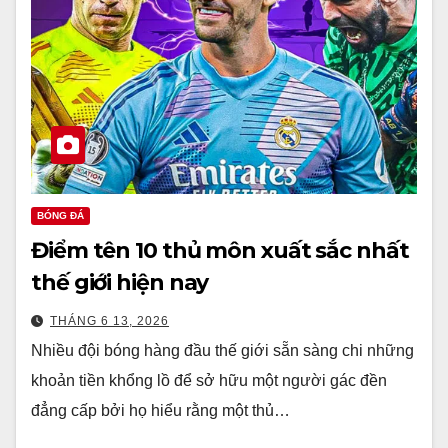
BÓNG ĐÁ
Điểm tên 10 thủ môn xuất sắc nhất
thế giới hiện nay
THÁNG 6 13, 2026
Nhiều đội bóng hàng đầu thế giới sẵn sàng chi những
khoản tiền khổng lồ để sở hữu một người gác đền
đẳng cấp bởi họ hiểu rằng một thủ…