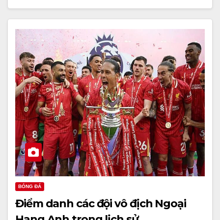
BÓNG ĐÁ
Điểm danh các đội vô địch Ngoại
Hạng Anh trong lịch sử