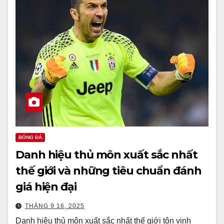
BÓNG ĐÁ
Danh hiệu thủ môn xuất sắc nhất
thế giới và những tiêu chuẩn đánh
giá hiện đại
THÁNG 9 16, 2025
Danh hiệu thủ môn xuất sắc nhất thế giới tôn vinh