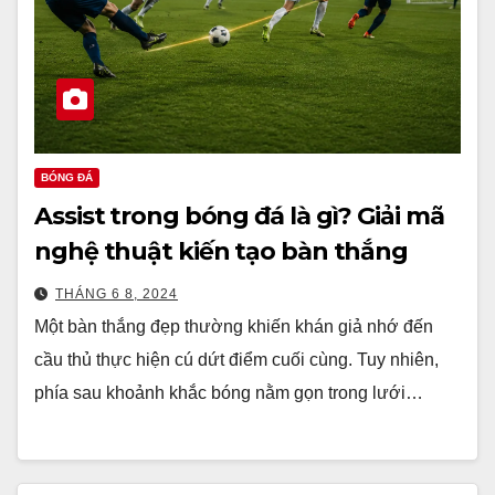
BÓNG ĐÁ
Assist trong bóng đá là gì? Giải mã
nghệ thuật kiến tạo bàn thắng
THÁNG 6 8, 2024
Một bàn thắng đẹp thường khiến khán giả nhớ đến
cầu thủ thực hiện cú dứt điểm cuối cùng. Tuy nhiên,
phía sau khoảnh khắc bóng nằm gọn trong lưới…