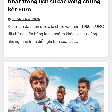
nhất trong lịch sử các vòng chung
kết Euro
THÁNG 6 4, 2026
Kể từ lần đầu tiên được tổ chức vào năm 1960, EURO
đã chứng kiến hàng loạt khoảnh khắc lịch sử cùng
những màn trình diễn ghi bàn xuất sắc…