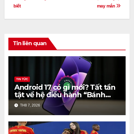
hướng
biết
may mắn
bài
viết
Tin liên quan
TIN TỨC
Android 17 có gì mới? Tất tần
tật về hệ điều hành “Bánh
nhân quế” mới nhất
TH8 7, 2026