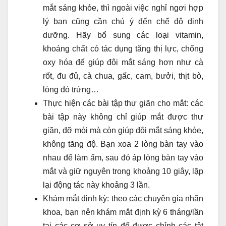
mắt sáng khỏe, thì ngoài việc nghỉ ngơi hợp
lý bạn cũng cần chú ý đến chế độ dinh
dưỡng. Hãy bổ sung các loại vitamin,
khoáng chất có tác dụng tăng thị lực, chống
oxy hóa để giúp đôi mắt sáng hơn như cà
rốt, đu đủ, cà chua, gấc, cam, bưởi, thịt bò,
lòng đỏ trứng…
Thực hiện các bài tập thư giãn cho mắt: các
bài tập này không chỉ giúp mắt được thư
giãn, đỡ mỏi mà còn giúp đôi mắt sáng khỏe,
không tăng độ. Bạn xoa 2 lòng bàn tay vào
nhau để làm ấm, sau đó áp lòng bàn tay vào
mắt và giữ nguyên trong khoảng 10 giây, lặp
lại động tác này khoảng 3 lần.
Khám mắt định kỳ: theo các chuyên gia nhãn
khoa, bạn nên khám mắt định kỳ 6 tháng/lần
tại các cơ sở uy tín để được chỉnh các tật