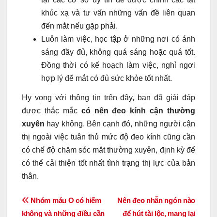
khúc xạ và tư vấn những vấn đề liên quan
đến mắt nếu gặp phải.
Luôn làm việc, học tập ở những nơi có ánh
sáng đầy đủ, không quá sáng hoặc quá tốt.
Đồng thời có kế hoạch làm việc, nghỉ ngơi
hợp lý để mắt có đủ sức khỏe tốt nhất.
Hy vọng với thông tin trên đây, bạn đã giải đáp
được thắc mắc
có nên đeo kính cận thường
xuyên
hay không. Bên cạnh đó, những người cận
thị ngoài việc tuân thủ mức độ đeo kính cũng cần
có chế độ chăm sóc mắt thường xuyên, định kỳ để
có thể cải thiện tốt nhất tình trạng thị lực của bản
thân.
Điều
Nhóm máu O có hiếm
Nên đeo nhẫn ngón nào
không và những điều cần
để hút tài lộc, mang lại