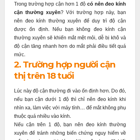
Trong trường hợp cận hơn 1 độ
có nên đeo kính
cận thường xuyên
? Với trường hợp này, bạn
nên đeo kính thường xuyên để duy trì độ cận
được ổn định. Nếu bạn không đeo kính cận
thường xuyên sẽ khiến mắt mệt mỏi, dễ bị khô và
độ cận tăng nhanh hơn do mắt phải điều tiết quá
mức.
2. Trường hợp người cận
thị trên 18 tuổi
Lúc này độ cận thường đi vào ổn định hơn. Do đó,
nếu bạn cận dưới 1 độ thì chỉ nên đeo kính khi
nhìn xa, làm việc với máy tính… để mắt không phụ
thuộc quá nhiều vào kính.
Nếu cận trên 1 độ, bạn nên đeo kính thường
xuyên để tránh những biến chứng nguy hiểm về