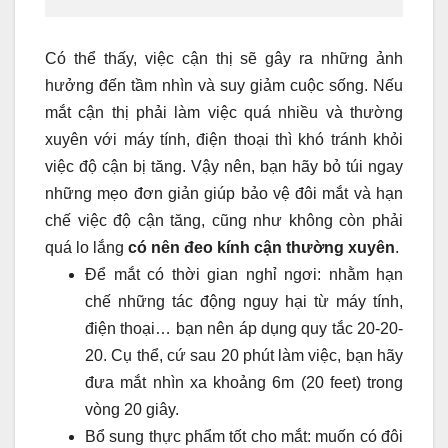
Có thể thấy, việc cận thị sẽ gây ra những ảnh
hưởng đến tầm nhìn và suy giảm cuộc sống. Nếu
mắt cận thị phải làm việc quá nhiều và thường
xuyên với máy tính, điện thoại thì khó tránh khỏi
việc độ cận bị tăng. Vậy nên, bạn hãy bỏ túi ngay
những mẹo đơn giản giúp bảo vệ đôi mắt và hạn
chế việc độ cận tăng, cũng như không còn phải
quá lo lắng
có nên đeo kính cận thường xuyên
.
Để mắt có thời gian nghỉ ngơi: nhằm hạn
chế những tác động nguy hại từ máy tính,
điện thoại… bạn nên áp dụng quy tắc 20-20-
20. Cụ thể, cứ sau 20 phút làm việc, bạn hãy
đưa mắt nhìn xa khoảng 6m (20 feet) trong
vòng 20 giây.
Bổ sung thực phẩm tốt cho mắt: muốn có đôi