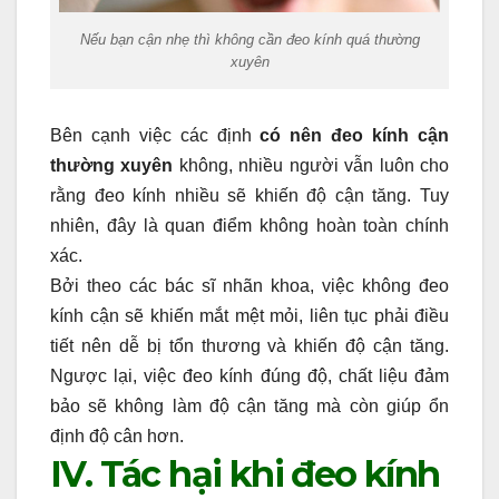
Nếu bạn cận nhẹ thì không cần đeo kính quá thường
xuyên
Bên cạnh việc các định
có nên đeo kính cận
thường xuyên
không, nhiều người vẫn luôn cho
rằng đeo kính nhiều sẽ khiến độ cận tăng. Tuy
nhiên, đây là quan điểm không hoàn toàn chính
xác.
Bởi theo các bác sĩ nhãn khoa, việc không đeo
kính cận sẽ khiến mắt mệt mỏi, liên tục phải điều
tiết nên dễ bị tổn thương và khiến độ cận tăng.
Ngược lại, việc đeo kính đúng độ, chất liệu đảm
bảo sẽ không làm độ cận tăng mà còn giúp ổn
định độ cân hơn.
IV. Tác hại khi đeo kính