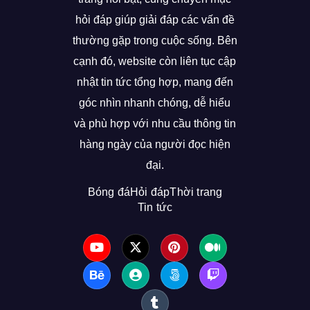
hỏi đáp giúp giải đáp các vấn đề
thường gặp trong cuộc sống. Bên
cạnh đó, website còn liên tục cập
nhật tin tức tổng hợp, mang đến
góc nhìn nhanh chóng, dễ hiểu
và phù hợp với nhu cầu thông tin
hàng ngày của người đọc hiện
đại.
Bóng đá
Hỏi đáp
Thời trang
Tin tức