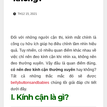
TH12 15, 2021
Đối với những người cận thị, kính mắt chính là
công cụ hữu ích giúp họ điều chỉnh tầm nhìn hiệu
quả. Tuy nhiên, có nhiều quan điểm khác nhau về
việc chỉ nên đeo kính cận khi nhìn xa, không nên
đeo thường xuyên. Vậy đâu là quan điểm đúng,
có nên đeo kính cận thường xuyên
hay không?
Tất cả những thắc mắc đó sẽ được
bellybuttonsandbabies
chúng tôi giải đáp chi tiết
dưới đây.
I. Kính cận là gì?