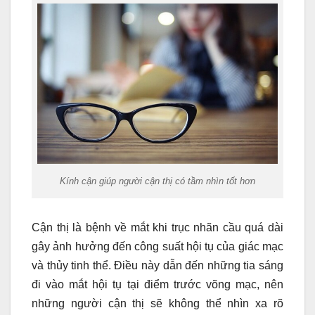
Kính cận giúp người cận thị có tầm nhìn tốt hơn
Cận thị là bệnh về mắt khi trục nhãn cầu quá dài
gây ảnh hưởng đến công suất hội tụ của giác mạc
và thủy tinh thể. Điều này dẫn đến những tia sáng
đi vào mắt hội tụ tại điểm trước võng mạc, nên
những người cận thị sẽ không thể nhìn xa rõ