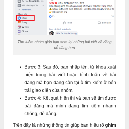
Tìm kiếm nhóm giúp bạn xem lại những bài viết đã đăng
dễ dàng hơn
Bước 3: Sau đó, bạn nhập tên, từ khóa xuất
hiện trong bài viết hoặc bình luận về bài
đăng mà bạn đang cần tại ô tìm kiếm ở bên
trái giao diện của nhóm.
Bước 4: Kết quả hiển thị và bạn sẽ tìm được
bài đăng mà mình đang tìm kiếm nhanh
chóng, dễ dàng.
Trên đây là những thông tin giúp bạn hiểu rõ
ghim