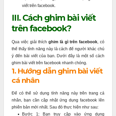
viết trên facebook.
III. Cách ghim bài viết
trên facebook?
Qua việc giải thích
ghim là gì trên facebook
, có
thể thấy tính năng này là cách để người khác chú
ý đến bài viết của bạn. Dưới đây là một số cách
ghim bài viết trên facebook nhanh chóng.
1. Hướng dẫn ghim bài viết
cá nhân
Để có thể sử dụng tính năng này trên trang cá
nhân, bạn cần cập nhật ứng dụng facebook lên
phiên bản mới nhất. Sau đó thực hiện như sau:
Bước 1: Bạn truy cập vào ứng dụng