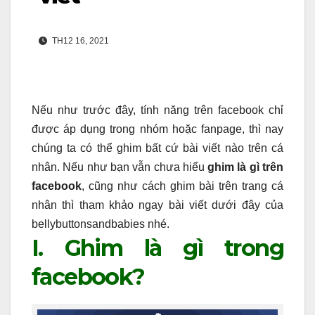
TH12 16, 2021
Nếu như trước đây, tính năng trên facebook chỉ
được áp dụng trong nhóm hoặc fanpage, thì nay
chúng ta có thể ghim bất cứ bài viết nào trên cá
nhân. Nếu như bạn vẫn chưa hiểu
ghim là gì trên
facebook
, cũng như cách ghim bài trên trang cá
nhân thì tham khảo ngay bài viết dưới đây của
bellybuttonsandbabies nhé.
I. Ghim là gì trong
facebook?