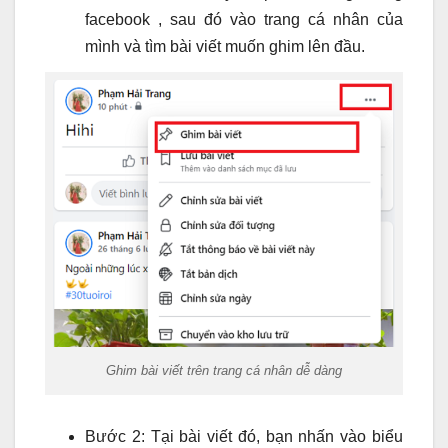
facebook , sau đó vào trang cá nhân của
mình và tìm bài viết muốn ghim lên đầu.
Ghim bài viết trên trang cá nhân dễ dàng
Bước 2: Tại bài viết đó, bạn nhấn vào biểu