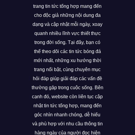
trang tin tức tổng hợp mang đến
cho độc giả những nội dung đa
dạng và cập nhật mỗi ngày, xoay
quanh nhiều lĩnh vực thiết thực
trong đời sống. Tại đây, bạn có
thể theo dõi các tin tức bóng đá
mới nhất, những xu hướng thời
trang nổi bật, cùng chuyên mục
hỏi đáp giúp giải đáp các vấn đề
thường gặp trong cuộc sống. Bên
cạnh đó, website còn liên tục cập
nhật tin tức tổng hợp, mang đến
góc nhìn nhanh chóng, dễ hiểu
và phù hợp với nhu cầu thông tin
hàng ngày của người đọc hiện