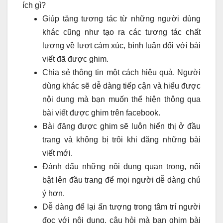
ích gì?
Giúp tăng tương tác từ những người dùng
khác cũng như tạo ra các tương tác chất
lượng về lượt cảm xúc, bình luận đối với bài
viết đã được ghim.
Chia sẻ thông tin một cách hiệu quả. Người
dùng khác sẽ dễ dàng tiếp cận và hiểu được
nội dung mà bạn muốn thể hiện thông qua
bài viết được ghim trên facebook.
Bài đăng được ghim sẽ luôn hiển thị ở đầu
trang và không bị trôi khi đăng những bài
viết mới.
Đánh dấu những nội dung quan trọng, nổi
bật lên đầu trang để mọi người dễ dàng chú
ý hơn.
Dễ dàng để lại ấn tượng trong tâm trí người
đọc với nội dung, câu hỏi mà bạn ghim bài