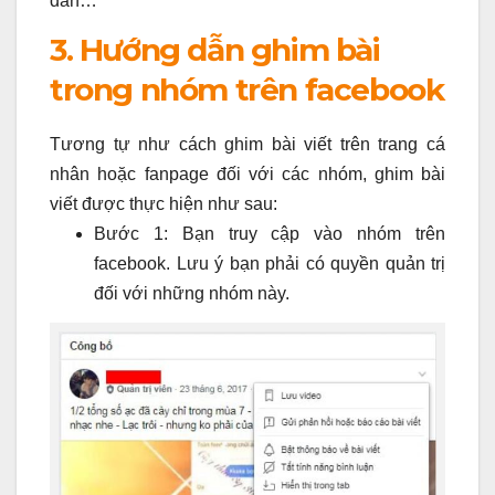
dẫn…
3. Hướng dẫn ghim bài
trong nhóm trên facebook
Tương tự như cách ghim bài viết trên trang cá
nhân hoặc fanpage đối với các nhóm, ghim bài
viết được thực hiện như sau:
Bước 1: Bạn truy cập vào nhóm trên
facebook. Lưu ý bạn phải có quyền quản trị
đối với những nhóm này.