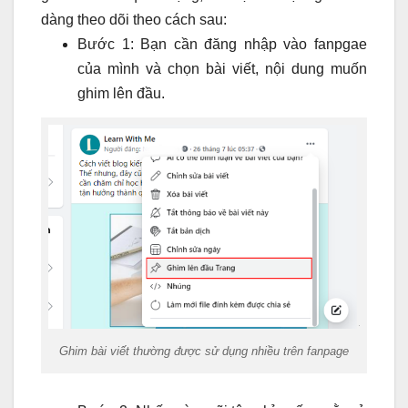
dàng theo dõi theo cách sau:
Bước 1: Bạn cần đăng nhập vào fanpgae
của mình và chọn bài viết, nội dung muốn
ghim lên đầu.
Ghim bài viết thường được sử dụng nhiều trên fanpage