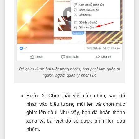
Để ghim được bài viết trong nhóm, bạn phải làm quản trị
người, người quản lý nhóm đó
Bước 2: Chọn bài viết cần ghim, sau đó
nhấn vào biểu tượng mũi tên và chọn mục
ghim lên đầu. Như vậy, bạn đã hoàn thành
xong và bài viết đó sẽ được ghim lên đầu
nhóm.