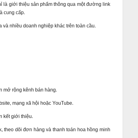
 là giới thiệu sản phẩm thông qua một đường link
à cung cấp.
 và nhiều doanh nghiệp khác trên toàn cầu.
n mở rộng kênh bán hàng.
ebsite, mạng xã hội hoặc YouTube.
kết giới thiệu.
ink, theo dõi đơn hàng và thanh toán hoa hồng minh