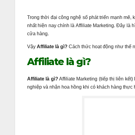
Trong thời đại công nghệ số phát triển mạnh mẽ, 
nhất hiện nay chính là Affiliate Marketing. Đây là
cửa hàng.
Vậy
Affiliate là gì?
Cách thức hoạt động như thế 
Affiliate là gì?
Affiliate là gì?
Affiliate Marketing (tiếp thị liên k
nghiệp và nhận hoa hồng khi có khách hàng thực h