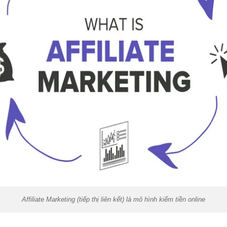
Affiliate Marketing (tiếp thị liên kết) là mô hình kiếm tiền online