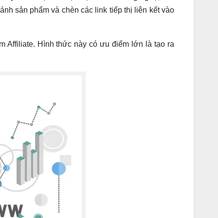
nh sản phẩm và chèn các link tiếp thị liên kết vào
Affiliate. Hình thức này có ưu điểm lớn là tạo ra