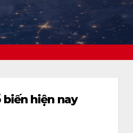
ổ biến hiện nay